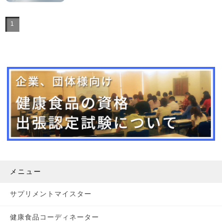
1
メニュー
サプリメントマイスター
健康食品コーディネーター