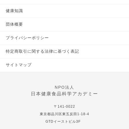
健康知識
団体概要
プライバシーポリシー
特定商取引に関する法律に基づく表記
サイトマップ
NPO法人
日本健康食品科学アカデミー
〒141-0022
東京都品川区東五反田1-18-4
GTDイーストビル3F