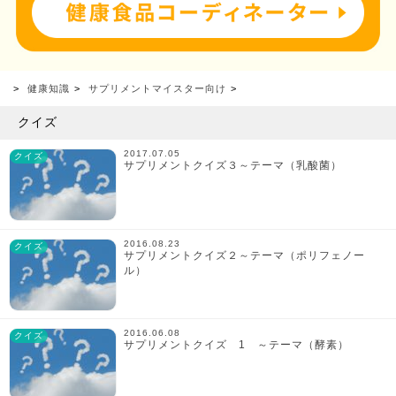
健康知識
サプリメントマイスター向け
クイズ
2017.07.05
クイズ
サプリメントクイズ３～テーマ（乳酸菌）
2016.08.23
クイズ
サプリメントクイズ２～テーマ（ポリフェノー
ル）
2016.06.08
クイズ
サプリメントクイズ 1 ～テーマ（酵素）