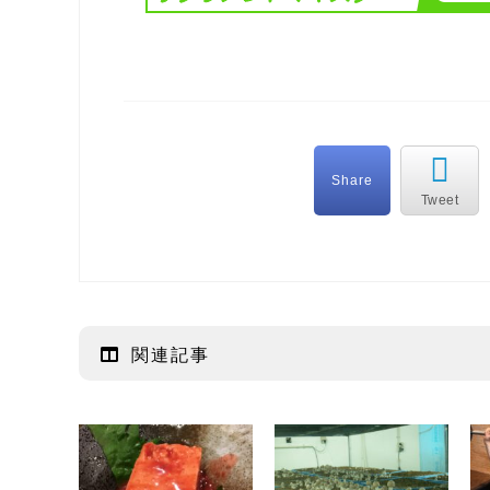
Share
Tweet
関連記事