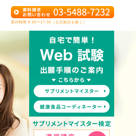
受付時間 9:30〜17:30（土日祝日を除く）