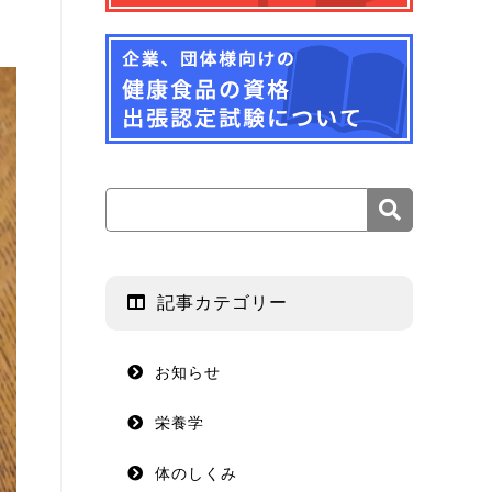
記事カテゴリー
お知らせ
栄養学
体のしくみ