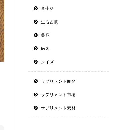
食生活
生活習慣
美容
病気
クイズ
サプリメント開発
サプリメント市場
サプリメント素材