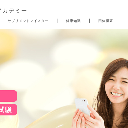
アカデミー
サプリメントマイスター
健康知識
団体概要