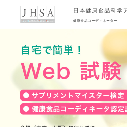
日本健康食品科学
健康食品コーディネーター