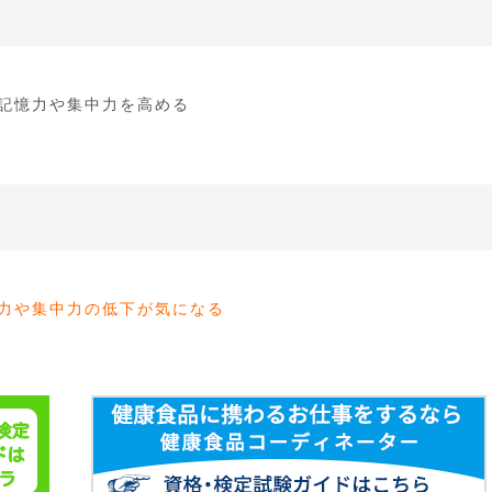
・記憶力や集中力を高める
記憶力や集中力の低下が気になる