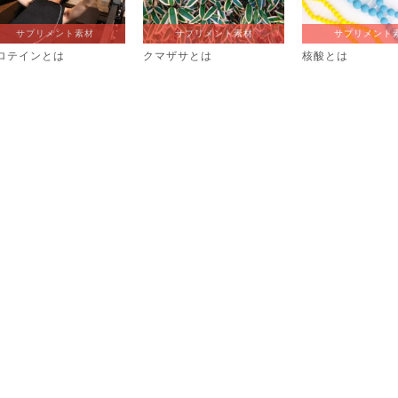
サプリメント素材
サプリメント素材
サプリメント
ロテインとは
クマザサとは
核酸とは