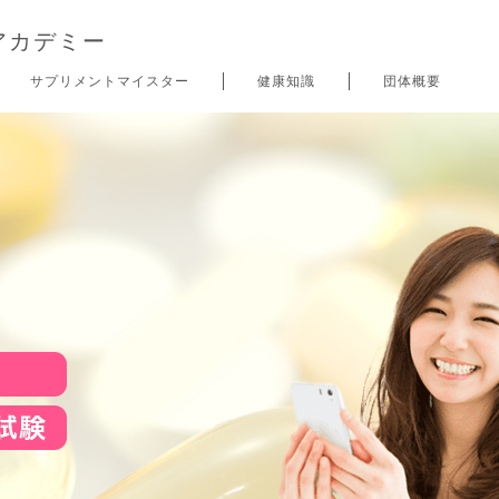
アカデミー
サプリメントマイスター
健康知識
団体概要