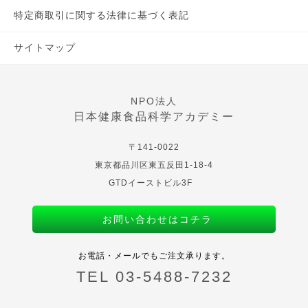
特定商取引に関する法律に基づく表記
サイトマップ
NPO法人
日本健康食品科学アカデミー
〒141-0022
東京都品川区東五反田1-18-4
GTDイーストビル3F
お問い合わせはコチラ
お電話・メールでもご注文承ります。
TEL 03-5488-7232