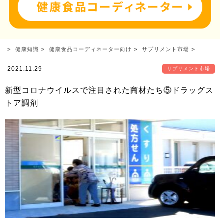
健康知識
健康食品コーディネーター向け
サプリメント市場
2021.11.29
サプリメント市場
新型コロナウイルスで注目された商材たち⑤ドラッグス
トア調剤