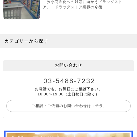
「狭小商圏化への対応に向かうドラッグスト
ア」 ドラッグストア業界の今後･･･
カテゴリーから探す
お問い合わせ
03-5488-7232
お電話でも、お気軽にご相談下さい。
10:00〜19:00（土日祝日は除く）
ご相談・ご依頼のお問い合わせはコチラ。