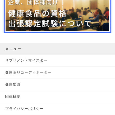
メニュー
サプリメントマイスター
健康食品コーディネーター
健康知識
団体概要
プライバシーポリシー