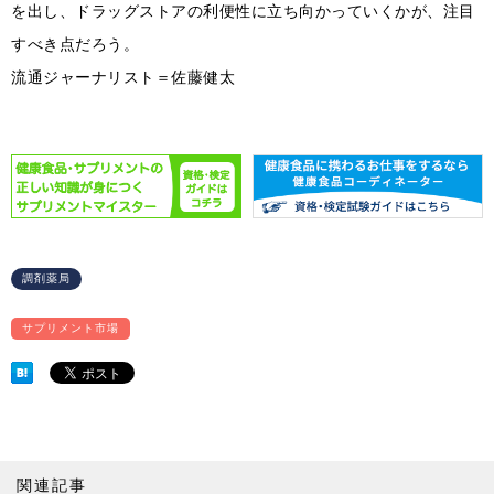
を出し、ドラッグストアの利便性に立ち向かっていくかが、注目
すべき点だろう。
流通ジャーナリスト＝佐藤健太
調剤薬局
サプリメント市場
関連記事